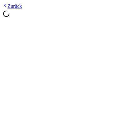
Zurück